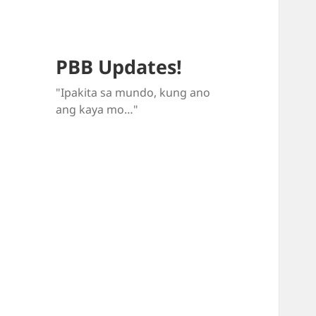
PBB Updates!
"Ipakita sa mundo, kung ano
ang kaya mo…"